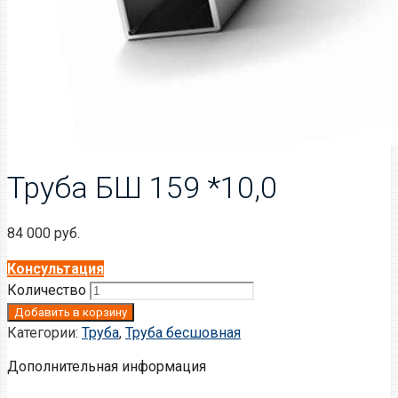
Труба БШ 159 *10,0
84 000
руб.
Консультация
Количество
Добавить в корзину
Категории:
Труба
,
Труба бесшовная
Дополнительная информация