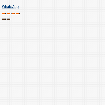
WhatsApp