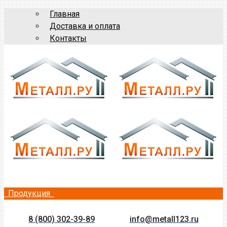
Главная
Доставка и оплата
Контакты
Продукция
8 (800) 302-39-89
info@metall123.ru