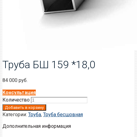
Труба БШ 159 *18,0
84 000
руб.
Консультация
Количество
Добавить в корзину
Категории:
Труба
,
Труба бесшовная
Дополнительная информация