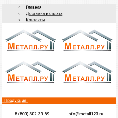
Главная
Доставка и оплата
Контакты
Продукция
8 (800) 302-39-89
info@metall123.ru