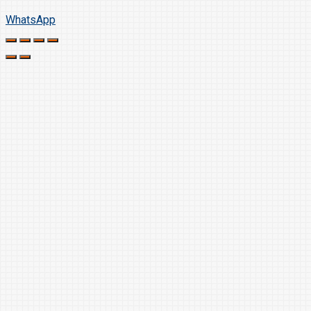
WhatsApp