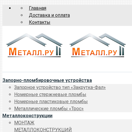
Главная
Доставка и оплата
Контакты
Запорно-пломбировочные устройства
Запорное устройство тип «Закрутка-Фал»
Номерные стержневые пломбы
Номерные пластиковые пломбы
Металлические пломбы «Трос»
Металлоконструкции
МОНТАЖ
МЕТАЛЛОКОНСТРУКЦИЙ