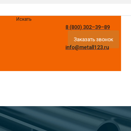
Искать
8 (800) 302–39–89
Заказать звонок
info@metall123.ru