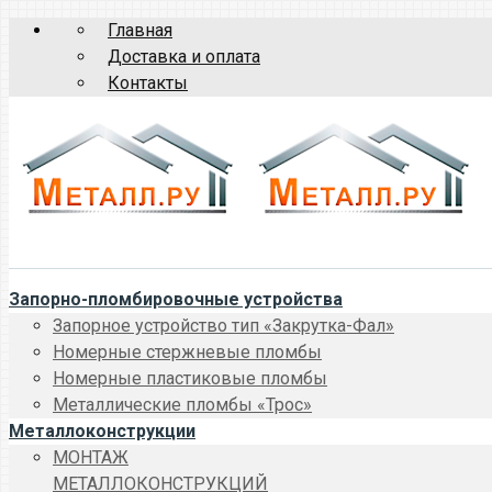
Главная
Доставка и оплата
Контакты
Запорно-пломбировочные устройства
Запорное устройство тип «Закрутка-Фал»
Номерные стержневые пломбы
Номерные пластиковые пломбы
Металлические пломбы «Трос»
Металлоконструкции
МОНТАЖ
МЕТАЛЛОКОНСТРУКЦИЙ