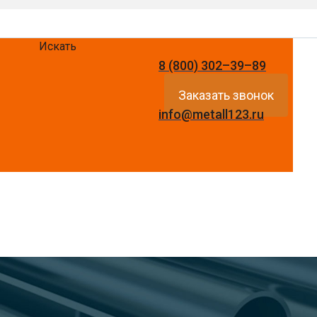
Искать
8 (800) 302–39–89
Заказать звонок
info@metall123.ru