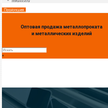
Magstrong
Продукция
Оптовая продажа металлопроката
и металлических изделий
×