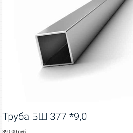
Труба БШ 377 *9,0
89 000
руб.