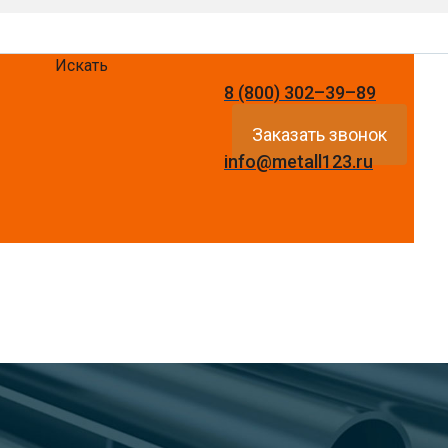
Искать
8 (800) 302–39–89
Заказать звонок
info@metall123.ru