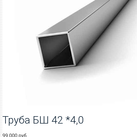
Труба БШ 42 *4,0
99 000
руб.