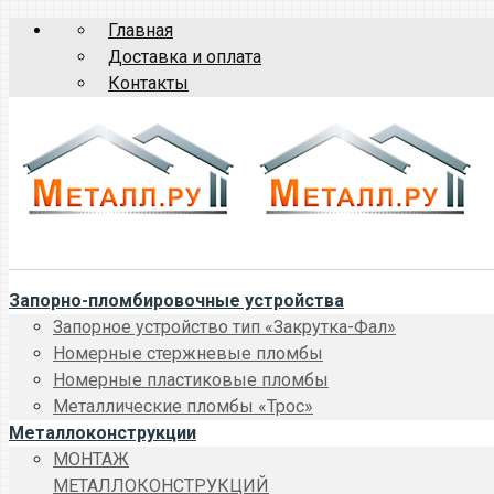
Главная
Доставка и оплата
Контакты
Запорно-пломбировочные устройства
Запорное устройство тип «Закрутка-Фал»
Номерные стержневые пломбы
Номерные пластиковые пломбы
Металлические пломбы «Трос»
Металлоконструкции
МОНТАЖ
МЕТАЛЛОКОНСТРУКЦИЙ