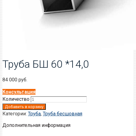
Труба БШ 60 *14,0
84 000
руб.
Консультация
Количество
Добавить в корзину
Категории:
Труба
,
Труба бесшовная
Дополнительная информация