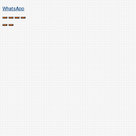
WhatsApp