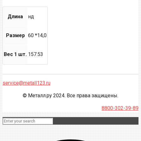
Длина
нд
Размер
60 *14,0
Вес 1 шт.
157.53
service@metall123.ru
© Металл.ру 2024. Все права защищены.
8800-302-39-89