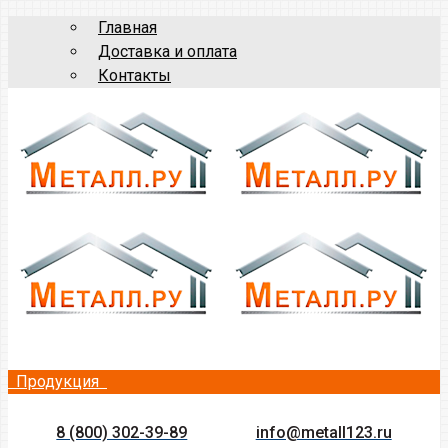
Главная
Доставка и оплата
Контакты
Продукция
8 (800) 302-39-89
info@metall123.ru