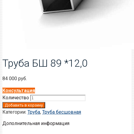
Труба БШ 89 *12,0
84 000
руб.
Консультация
Количество
Добавить в корзину
Категории:
Труба
,
Труба бесшовная
Дополнительная информация