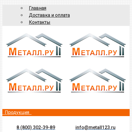
Главная
Доставка и оплата
Контакты
Продукция
8 (800) 302-39-89
info@metall123.ru