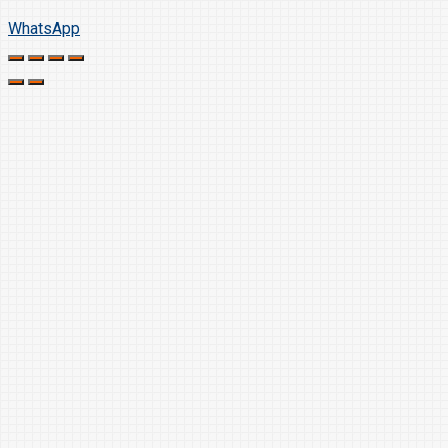
WhatsApp