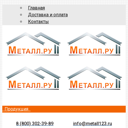
Главная
Доставка и оплата
Контакты
Продукция
8 (800) 302-39-89
info@metall123.ru