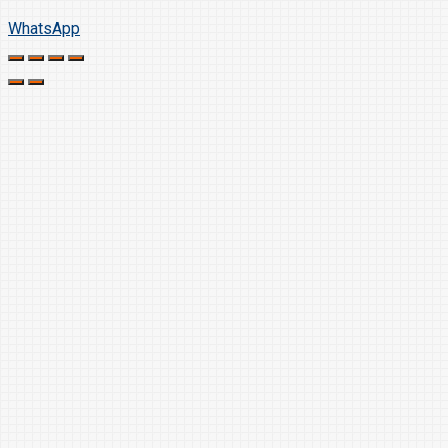
WhatsApp