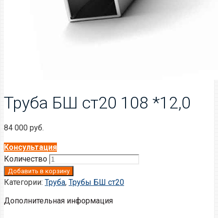
Труба БШ ст20 108 *12,0
84 000
руб.
Консультация
Количество
Добавить в корзину
Категории:
Труба
,
Трубы БШ ст20
Дополнительная информация