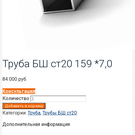
Труба БШ ст20 159 *7,0
84 000
руб.
Консультация
Количество
Добавить в корзину
Категории:
Труба
,
Трубы БШ ст20
Дополнительная информация