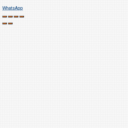
WhatsApp