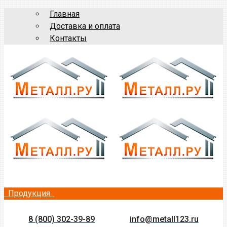
Главная
Доставка и оплата
Контакты
Продукция
8 (800) 302-39-89
info@metall123.ru