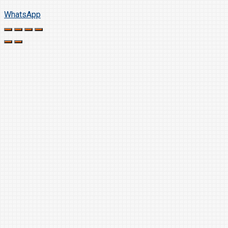
WhatsApp