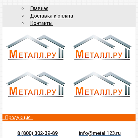
Главная
Доставка и оплата
Контакты
Продукция
8 (800) 302-39-89
info@metall123.ru