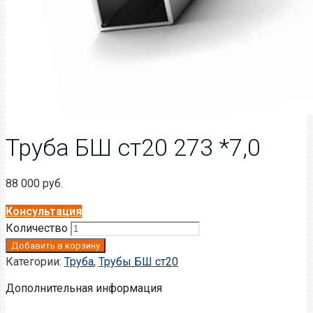
Труба БШ ст20 273 *7,0
88 000
руб.
Консультация
Количество
Добавить в корзину
Категории:
Труба
,
Трубы БШ ст20
Дополнительная информация