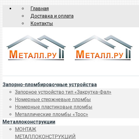
Главная
Доставка и оплата
Контакты
Запорно-пломбировочные устройства
Запорное устройство тип «Закрутка-Фал»
Номерные стержневые пломбы
Номерные пластиковые пломбы
Металлические пломбы «Трос»
Металлоконструкции
МОНТАЖ
МЕТАЛЛОКОНСТРУКЦИЙ