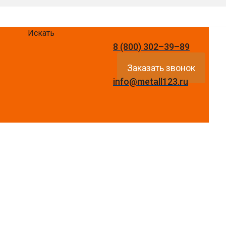
Искать
8 (800) 302–39–89
Заказать звонок
info@metall123.ru