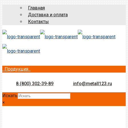
Главная
Доставка и оплата
Контакты
Продукция
8 (800) 302-39-89
info@metall123.ru
Искать
×