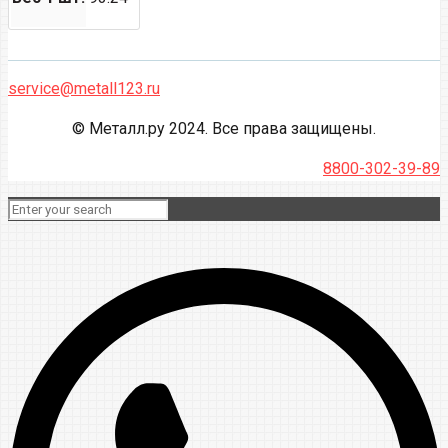
service@metall123.ru
© Металл.ру 2024. Все права защищены.
8800-302-39-89