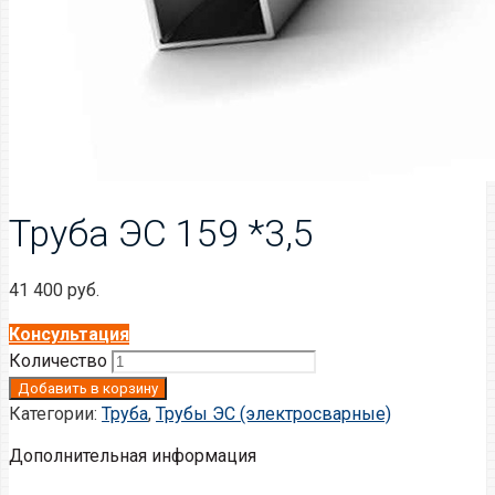
Труба ЭС 159 *3,5
41 400
руб.
Консультация
Количество
Добавить в корзину
Категории:
Труба
,
Трубы ЭС (электросварные)
Дополнительная информация