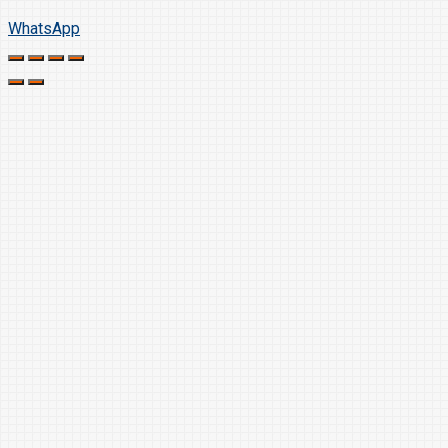
WhatsApp