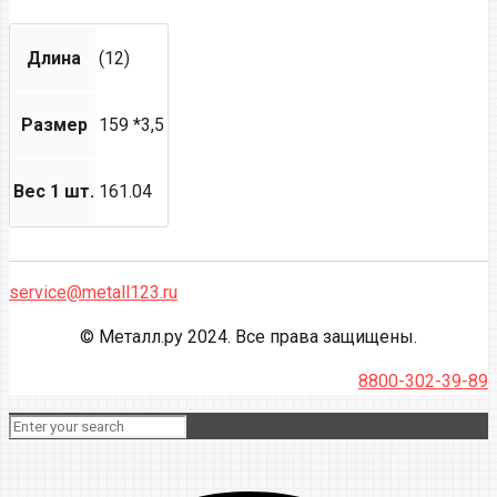
Длина
(12)
Размер
159 *3,5
Вес 1 шт.
161.04
service@metall123.ru
© Металл.ру 2024. Все права защищены.
8800-302-39-89