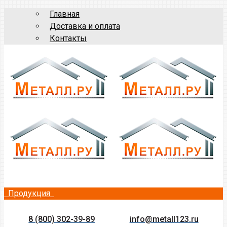
Главная
Доставка и оплата
Контакты
Продукция
8 (800) 302-39-89
info@metall123.ru