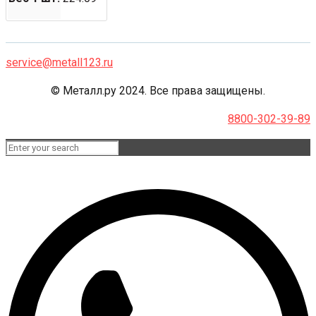
service@metall123.ru
© Металл.ру 2024. Все права защищены.
8800-302-39-89