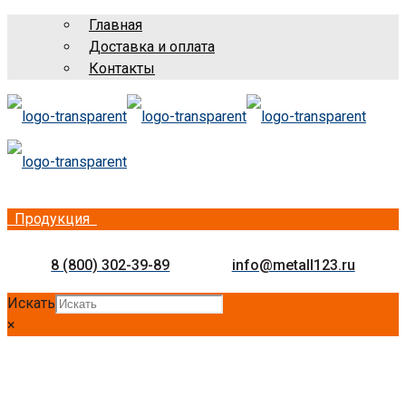
Главная
Доставка и оплата
Контакты
Продукция
8 (800) 302-39-89
info@metall123.ru
Искать
×