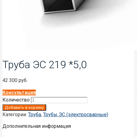
Труба ЭС 219 *5,0
42 300
руб.
Консультация
Количество
Добавить в корзину
Категории:
Труба
,
Трубы ЭС (электросварные)
Дополнительная информация