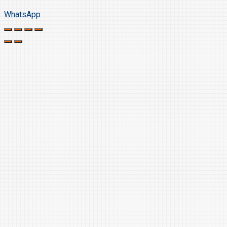
WhatsApp