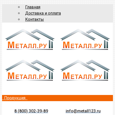
Главная
Доставка и оплата
Контакты
Продукция
8 (800) 302-39-89
info@metall123.ru