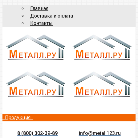
Главная
Доставка и оплата
Контакты
Продукция
8 (800) 302-39-89
info@metall123.ru