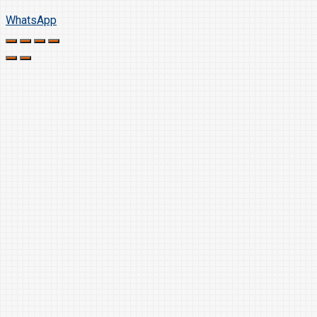
WhatsApp