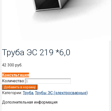
Труба ЭС 219 *6,0
42 300
руб.
Консультация
Количество
Добавить в корзину
Категории:
Труба
,
Трубы ЭС (электросварные)
Дополнительная информация