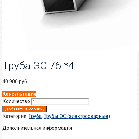
Труба ЭС 76 *4
40 900
руб.
Консультация
Количество
Добавить в корзину
Категории:
Труба
,
Трубы ЭС (электросварные)
Дополнительная информация