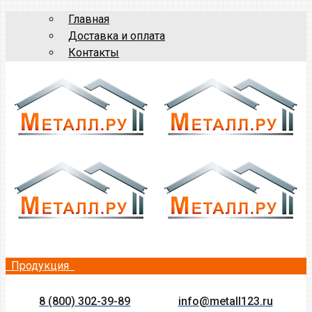
Главная
Доставка и оплата
Контакты
Продукция
8 (800) 302-39-89
info@metall123.ru