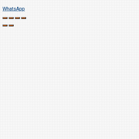
WhatsApp