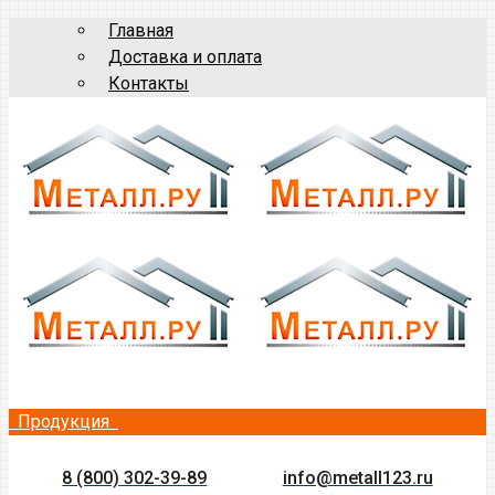
Главная
Доставка и оплата
Контакты
Продукция
8 (800) 302-39-89
info@metall123.ru