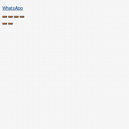
WhatsApp