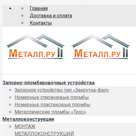
Главная
Доставка и оплата
Контакты
Запорно-пломбировочные устройства
Запорное устройство тип «Закрутка-Фал»
Номерные стержневые пломбы
Номерные пластиковые пломбы
Металлические пломбы «Трос»
Металлоконструкции
МОНТАЖ
МЕТАЛЛОКОНСТРУКЦИЙ