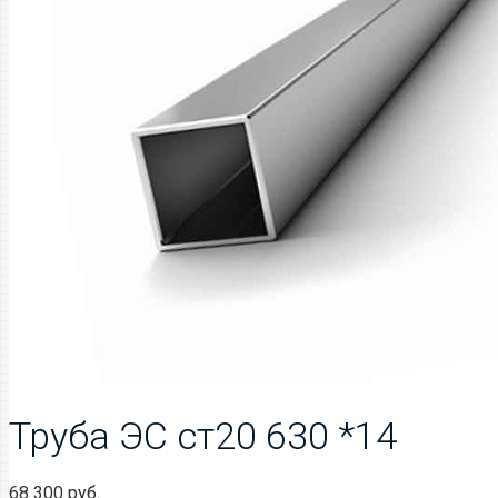
Труба ЭС ст20 630 *14
68 300
руб.