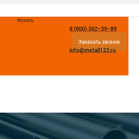
Искать
8 (800) 302–39–89
Заказать звонок
info@metall123.ru