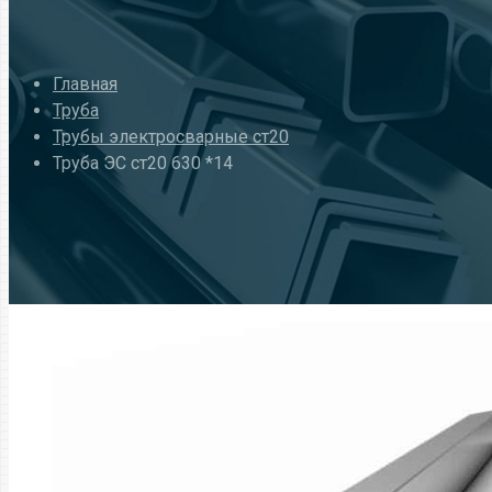
Главная
Труба
Трубы электросварные ст20
Труба ЭС ст20 630 *14