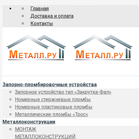
Главная
Доставка и оплата
Контакты
Запорно-пломбировочные устройства
Запорное устройство тип «Закрутка-Фал»
Номерные стержневые пломбы
Номерные пластиковые пломбы
Металлические пломбы «Трос»
Металлоконструкции
МОНТАЖ
МЕТАЛЛОКОНСТРУКЦИЙ