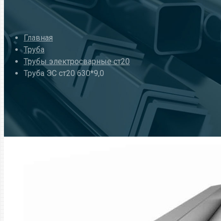
Главная
Труба
Трубы электросварные ст20
Труба ЭС ст20 630*9,0