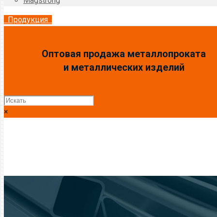
Magstrong
Продукция
Оптовая продажа металлопроката
и металлических изделий
×