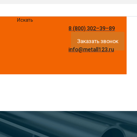
Искать
8 (800) 302–39–89
Заказать звонок
info@metall123.ru