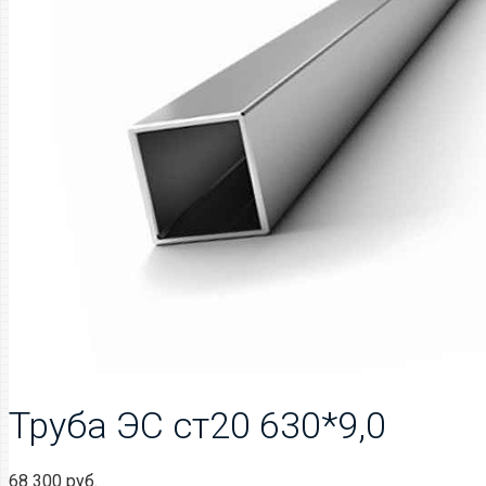
Труба ЭС ст20 630*9,0
68 300
руб.