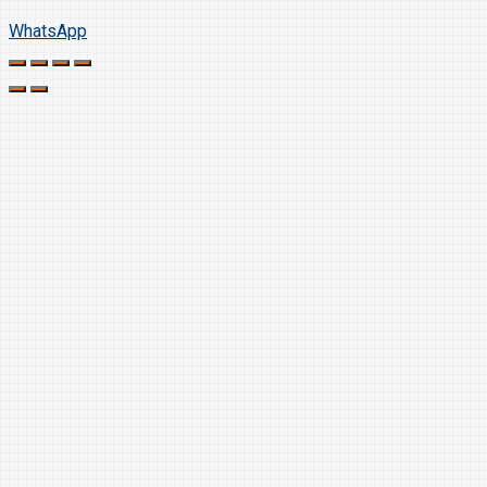
WhatsApp