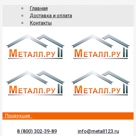
Главная
Доставка и оплата
Контакты
Продукция
8 (800) 302-39-89
info@metall123.ru