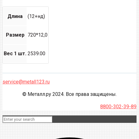
Длина
(12+нд)
Размер
720*12,0
Вес 1 шт.
2539.00
service@metall123.ru
© Металл.ру 2024. Все права защищены.
8800-302-39-89