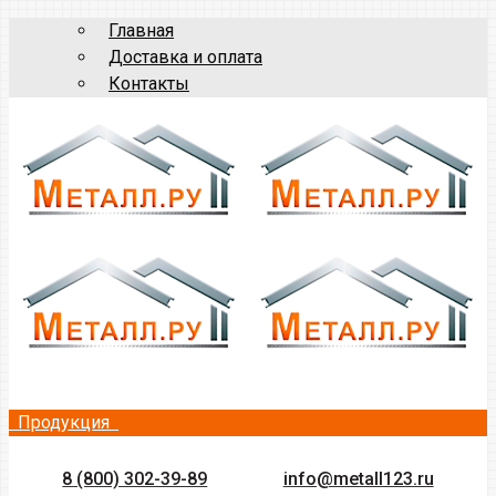
Главная
Доставка и оплата
Контакты
Продукция
8 (800) 302-39-89
info@metall123.ru