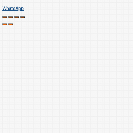
WhatsApp