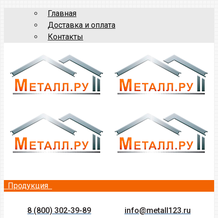
Главная
Доставка и оплата
Контакты
Продукция
8 (800) 302-39-89
info@metall123.ru