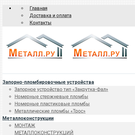
Главная
Доставка и оплата
Контакты
Запорно-пломбировочные устройства
Запорное устройство тип «Закрутка-Фал»
Номерные стержневые пломбы
Номерные пластиковые пломбы
Металлические пломбы «Трос»
Металлоконструкции
МОНТАЖ
МЕТАЛЛОКОНСТРУКЦИЙ