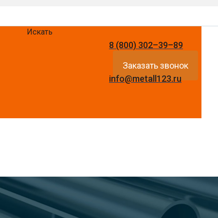
Искать
8 (800) 302–39–89
Заказать звонок
info@metall123.ru