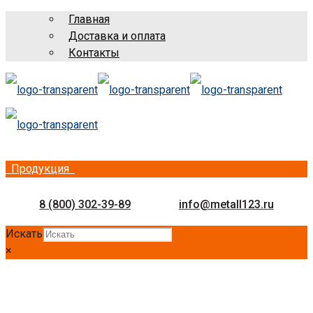
Главная
Доставка и оплата
Контакты
Продукция
8 (800) 302-39-89
info@metall123.ru
Искать
×