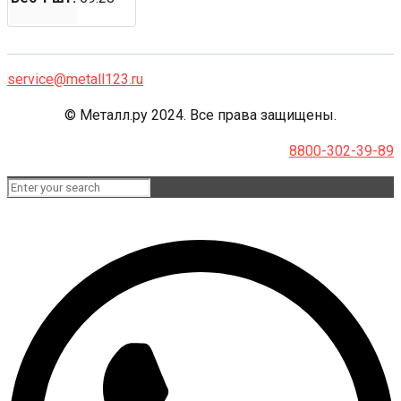
service@metall123.ru
© Металл.ру 2024. Все права защищены.
8800-302-39-89