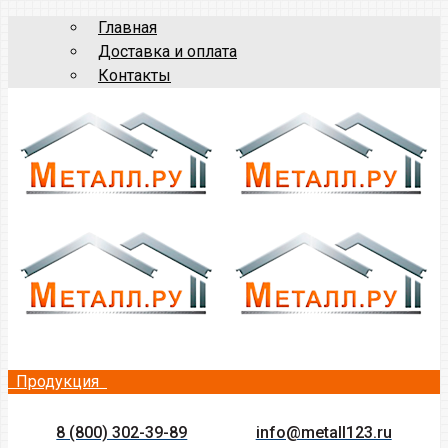
Главная
Доставка и оплата
Контакты
Продукция
8 (800) 302-39-89
info@metall123.ru