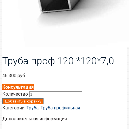
Труба проф 120 *120*7,0
46 300
руб.
Консультация
Количество
Добавить в корзину
Категории:
Труба
,
Труба профильная
Дополнительная информация