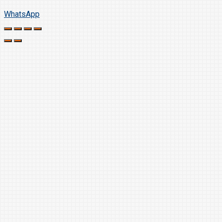
WhatsApp