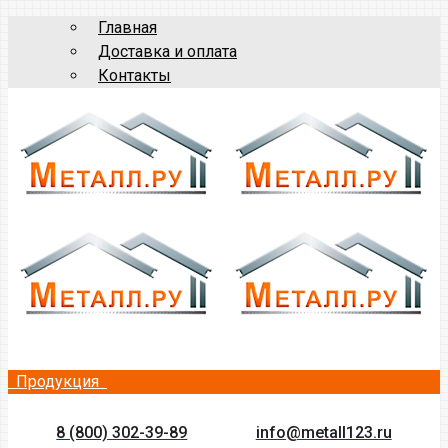
Главная
Доставка и оплата
Контакты
Продукция
8 (800) 302-39-89
info@metall123.ru