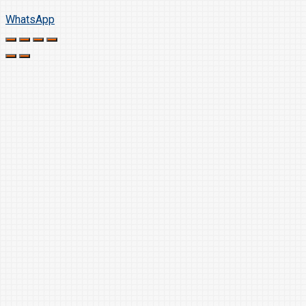
WhatsApp