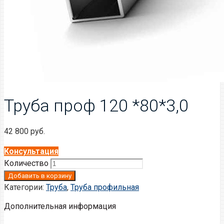
Труба проф 120 *80*3,0
42 800
руб.
Консультация
Количество
Добавить в корзину
Категории:
Труба
,
Труба профильная
Дополнительная информация