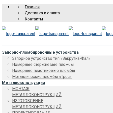
Главная
Доставка и оплата
Контакты
Запорно-пломбировочные устройства
Запорное устройство тип «Закрутка-Фал»
Номерные стержневые пломбы
Номерные пластиковые пломбы
Металлические пломбы «Трос»
Металлоконструкции
МОНТАЖ
МЕТАЛЛОКОНСТРУКЦИЙ
ИЗГОТОВЛЕНИЕ
МЕТАЛЛОКОНСТРУКЦИЙ
ПРОЕКТИРОВАНИЕ