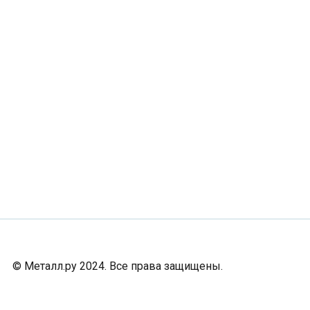
© Металл.ру 2024. Все права защищены.