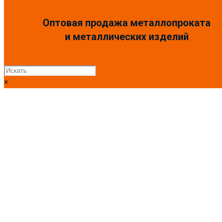
Оптовая продажа металлопроката
и металлических изделий
×