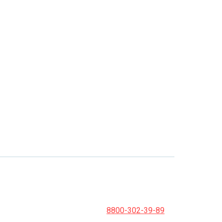
8800-302-39-89