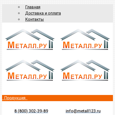
Главная
Доставка и оплата
Контакты
Продукция
8 (800) 302-39-89
info@metall123.ru