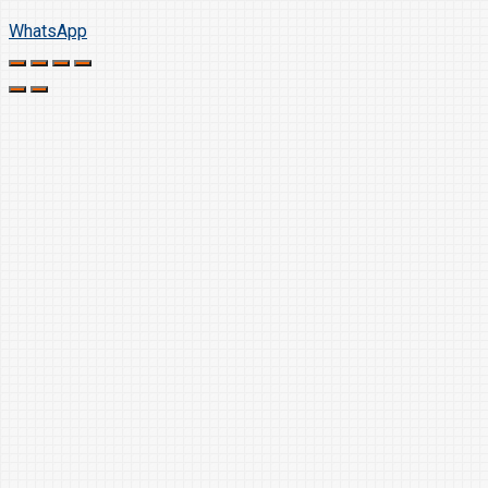
WhatsApp