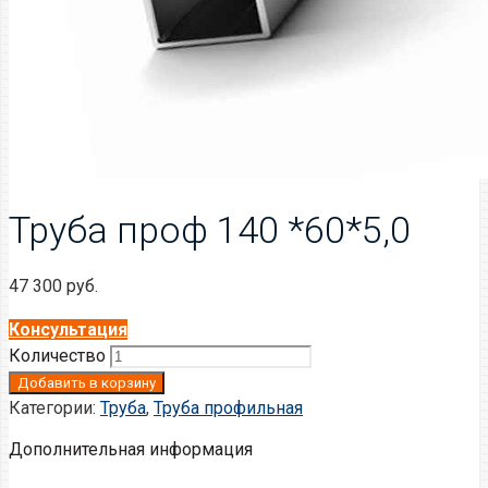
Труба проф 140 *60*5,0
47 300
руб.
Консультация
Количество
Добавить в корзину
Категории:
Труба
,
Труба профильная
Дополнительная информация