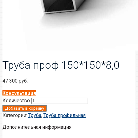
Труба проф 150*150*8,0
47 300
руб.
Консультация
Количество
Добавить в корзину
Категории:
Труба
,
Труба профильная
Дополнительная информация