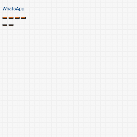
WhatsApp