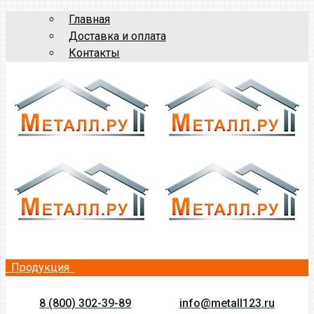
Главная
Доставка и оплата
Контакты
Продукция
8 (800) 302-39-89
info@metall123.ru