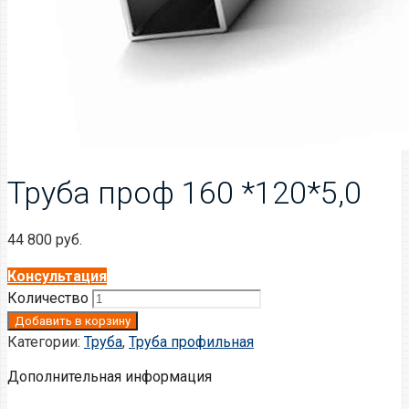
Труба проф 160 *120*5,0
44 800
руб.
Консультация
Количество
Добавить в корзину
Категории:
Труба
,
Труба профильная
Дополнительная информация