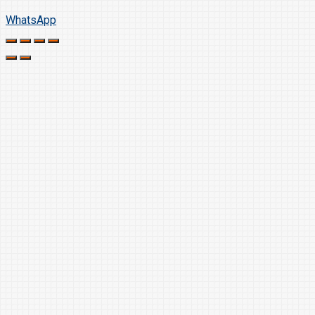
WhatsApp