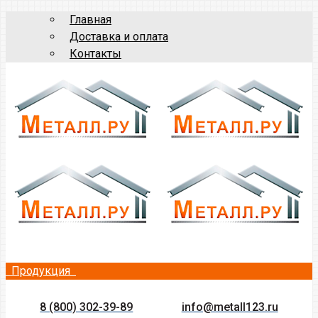
Главная
Доставка и оплата
Контакты
Продукция
8 (800) 302-39-89
info@metall123.ru