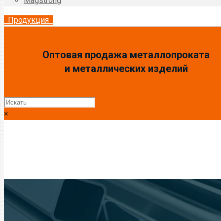
Magstrong
Продукция
Оптовая продажа металлопроката
и металлических изделий
×