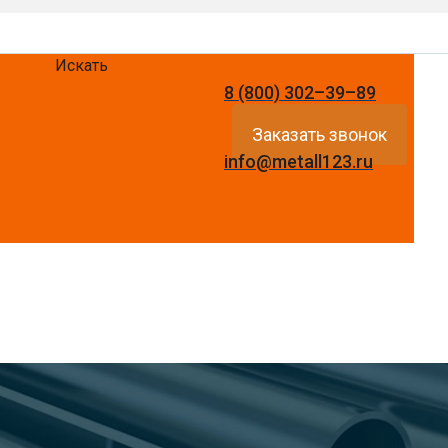
Искать
8 (800) 302–39–89
Заказать звонок
info@metall123.ru