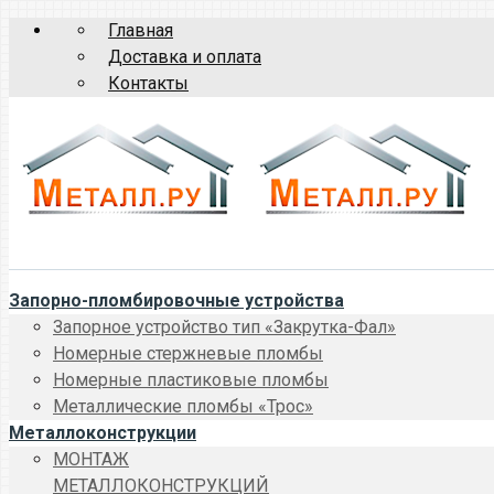
Главная
Доставка и оплата
Контакты
Запорно-пломбировочные устройства
Запорное устройство тип «Закрутка-Фал»
Номерные стержневые пломбы
Номерные пластиковые пломбы
Металлические пломбы «Трос»
Металлоконструкции
МОНТАЖ
МЕТАЛЛОКОНСТРУКЦИЙ