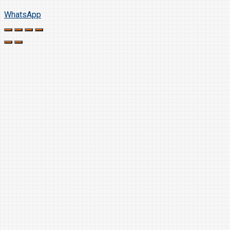
WhatsApp