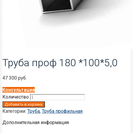
Труба проф 180 *100*5,0
47 300
руб.
Консультация
Количество
Добавить в корзину
Категории:
Труба
,
Труба профильная
Дополнительная информация