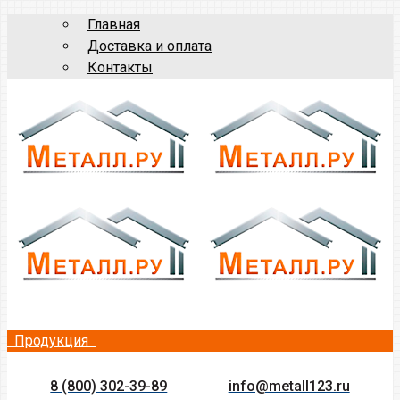
Главная
Доставка и оплата
Контакты
Продукция
8 (800) 302-39-89
info@metall123.ru