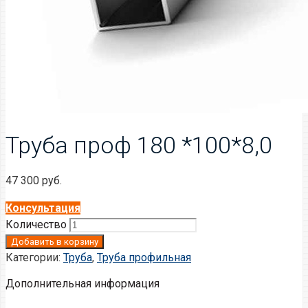
Труба проф 180 *100*8,0
47 300
руб.
Консультация
Количество
Добавить в корзину
Категории:
Труба
,
Труба профильная
Дополнительная информация