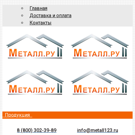
Главная
Доставка и оплата
Контакты
Продукция
8 (800) 302-39-89
info@metall123.ru