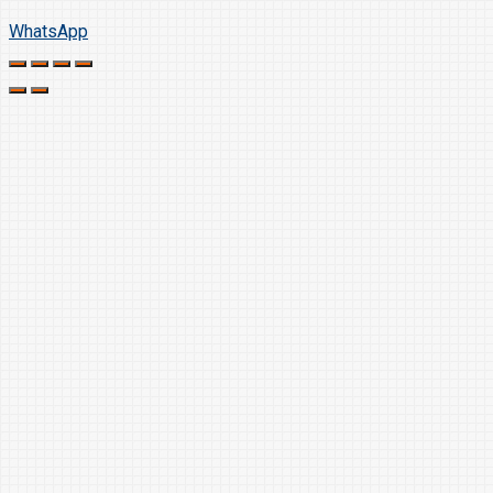
WhatsApp