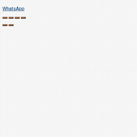
WhatsApp