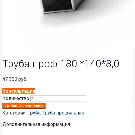
Труба проф 180 *140*8,0
47 300
руб.
Консультация
Количество
Добавить в корзину
Категории:
Труба
,
Труба профильная
Дополнительная информация