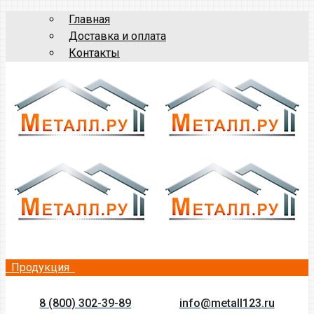
Главная
Доставка и оплата
Контакты
Продукция
8 (800) 302-39-89
info@metall123.ru