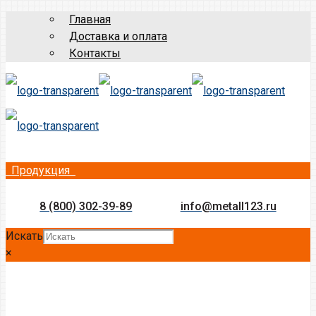
Главная
Доставка и оплата
Контакты
Продукция
8 (800) 302-39-89
info@metall123.ru
Искать
×