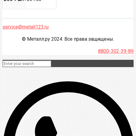
service@metall123.ru
© Металл.ру 2024. Все права защищены.
8800-302-39-89