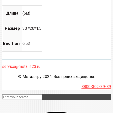
Длина
(6м)
Размер
30 *20*1,5
Вес 1 шт.
6.53
service@metall123.ru
© Металл.ру 2024. Все права защищены.
8800-302-39-89