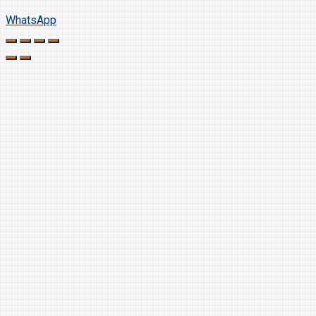
WhatsApp