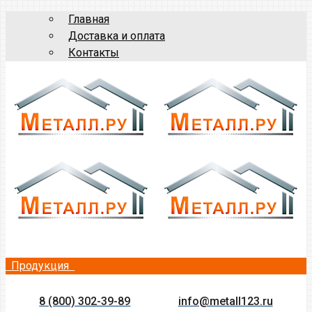
Главная
Доставка и оплата
Контакты
Продукция
8 (800) 302-39-89
info@metall123.ru