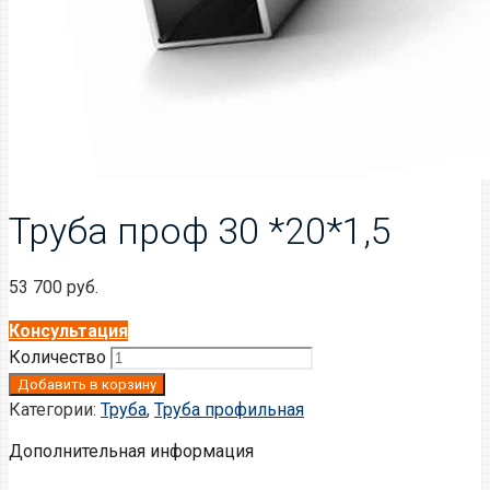
Труба проф 30 *20*1,5
53 700
руб.
Консультация
Количество
Добавить в корзину
Категории:
Труба
,
Труба профильная
Дополнительная информация