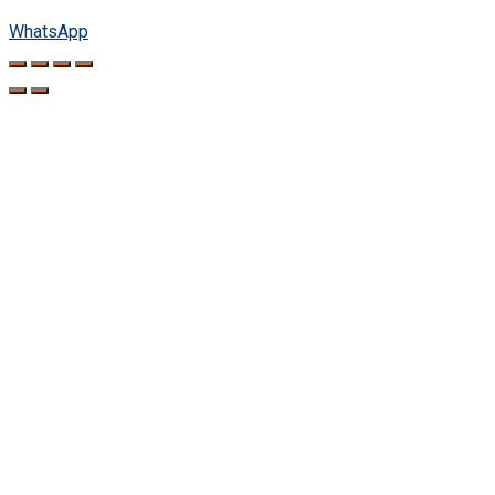
WhatsApp