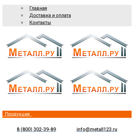
Главная
Доставка и оплата
Контакты
Продукция
8 (800) 302-39-89
info@metall123.ru