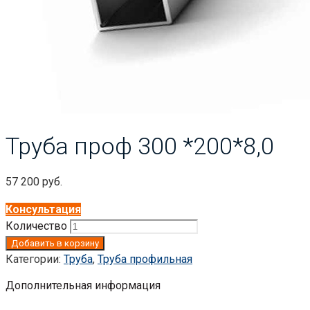
Труба проф 300 *200*8,0
57 200
руб.
Консультация
Количество
Добавить в корзину
Категории:
Труба
,
Труба профильная
Дополнительная информация