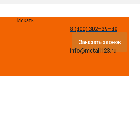
Искать
8 (800) 302–39–89
Заказать звонок
info@metall123.ru