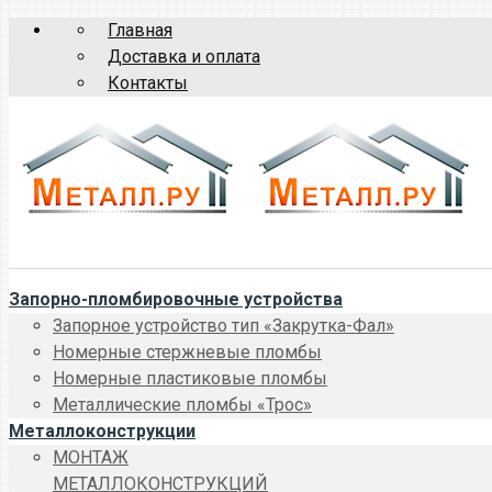
Главная
Доставка и оплата
Контакты
Запорно-пломбировочные устройства
Запорное устройство тип «Закрутка-Фал»
Номерные стержневые пломбы
Номерные пластиковые пломбы
Металлические пломбы «Трос»
Металлоконструкции
МОНТАЖ
МЕТАЛЛОКОНСТРУКЦИЙ