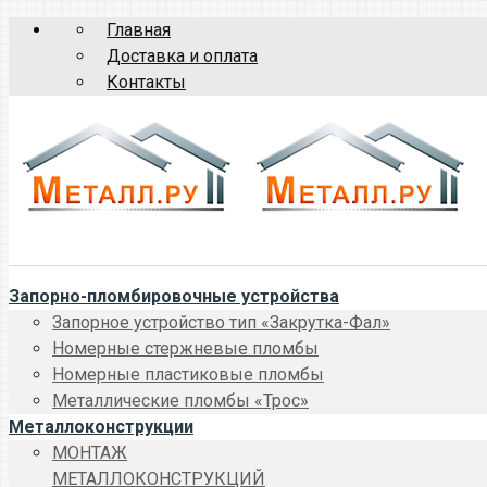
Главная
Доставка и оплата
Контакты
Запорно-пломбировочные устройства
Запорное устройство тип «Закрутка-Фал»
Номерные стержневые пломбы
Номерные пластиковые пломбы
Металлические пломбы «Трос»
Металлоконструкции
МОНТАЖ
МЕТАЛЛОКОНСТРУКЦИЙ