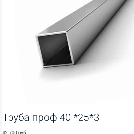
Труба проф 40 *25*3
42 700
руб.