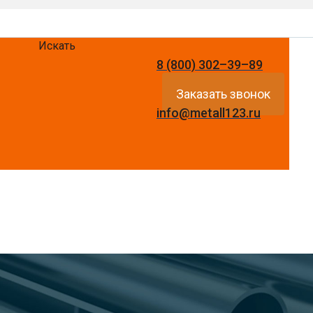
Искать
8 (800) 302–39–89
Заказать звонок
info@metall123.ru