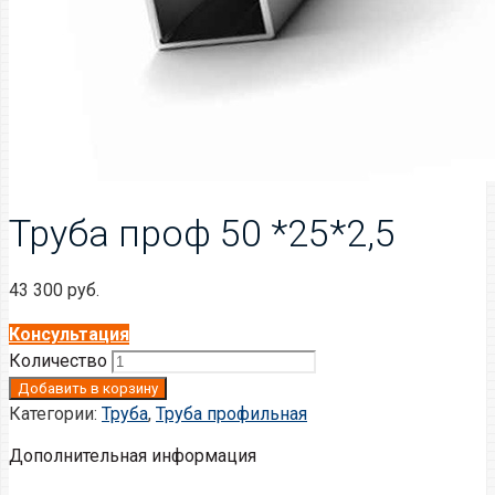
Труба проф 50 *25*2,5
43 300
руб.
Консультация
Количество
Добавить в корзину
Категории:
Труба
,
Труба профильная
Дополнительная информация