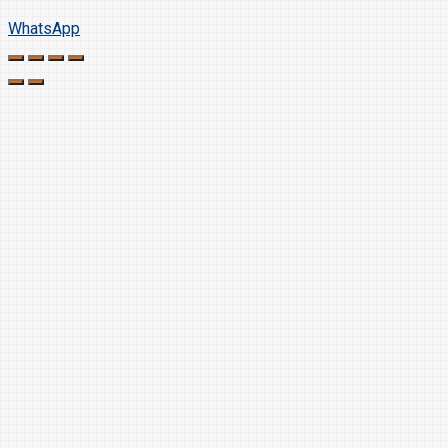
WhatsApp