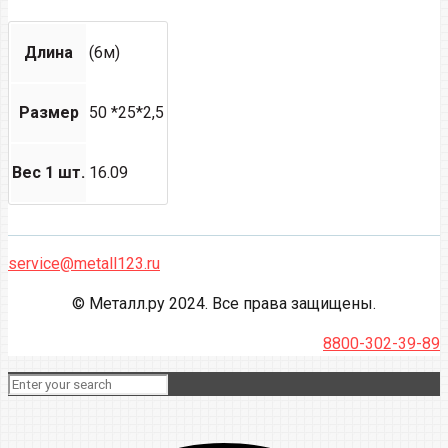
Длина
(6м)
Размер
50 *25*2,5
Вес 1 шт.
16.09
service@metall123.ru
© Металл.ру 2024. Все права защищены.
8800-302-39-89