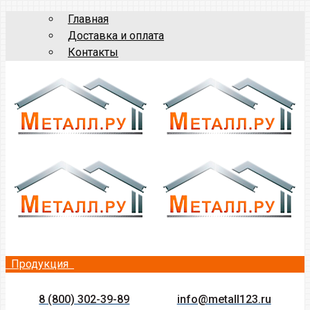
Главная
Доставка и оплата
Контакты
Продукция
8 (800) 302-39-89
info@metall123.ru