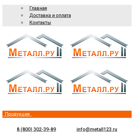
Главная
Доставка и оплата
Контакты
Продукция
8 (800) 302-39-89
info@metall123.ru