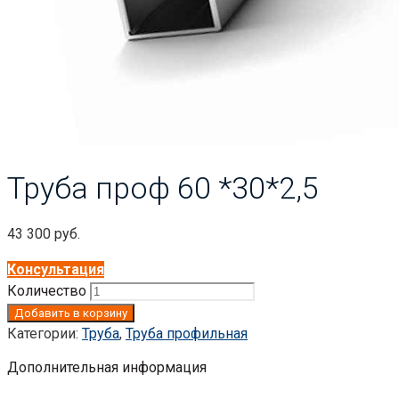
Труба проф 60 *30*2,5
43 300
руб.
Консультация
Количество
Добавить в корзину
Категории:
Труба
,
Труба профильная
Дополнительная информация