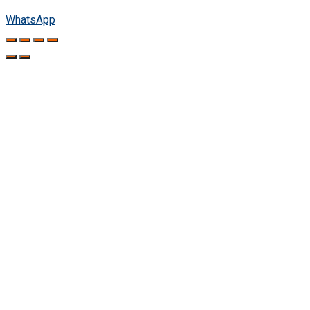
WhatsApp