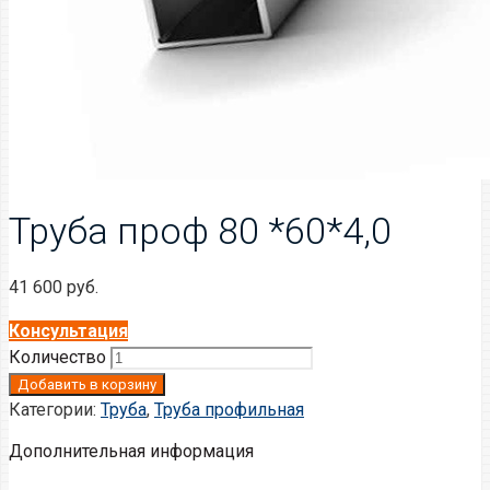
Труба проф 80 *60*4,0
41 600
руб.
Консультация
Количество
Добавить в корзину
Категории:
Труба
,
Труба профильная
Дополнительная информация