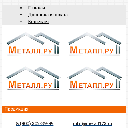
Главная
Доставка и оплата
Контакты
Продукция
8 (800) 302-39-89
info@metall123.ru