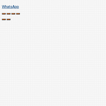
WhatsApp