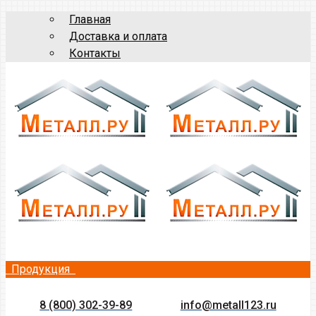
Главная
Доставка и оплата
Контакты
Продукция
8 (800) 302-39-89
info@metall123.ru