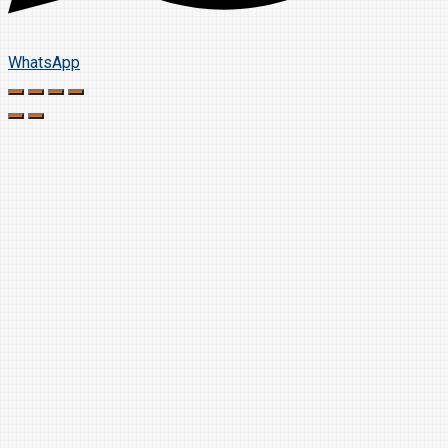
WhatsApp