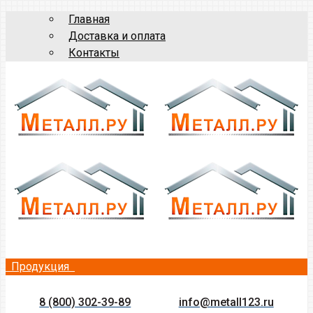
Главная
Доставка и оплата
Контакты
Продукция
8 (800) 302-39-89
info@metall123.ru