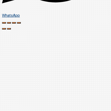
WhatsApp