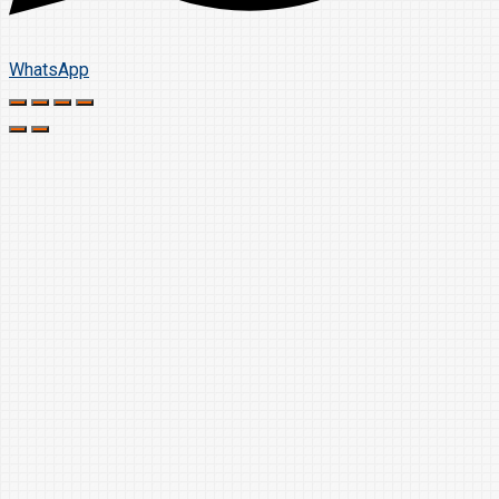
WhatsApp