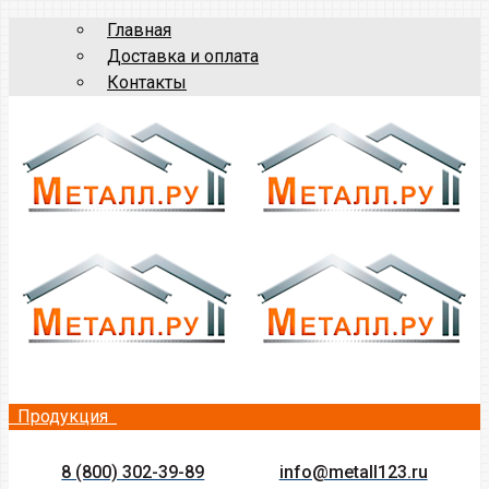
Главная
Доставка и оплата
Контакты
Продукция
8 (800) 302-39-89
info@metall123.ru