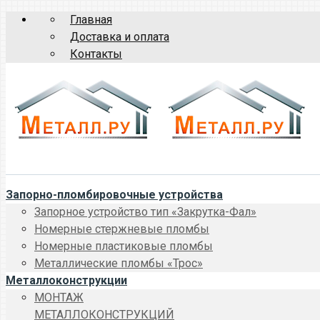
Главная
Доставка и оплата
Контакты
Запорно-пломбировочные устройства
Запорное устройство тип «Закрутка-Фал»
Номерные стержневые пломбы
Номерные пластиковые пломбы
Металлические пломбы «Трос»
Металлоконструкции
МОНТАЖ
МЕТАЛЛОКОНСТРУКЦИЙ