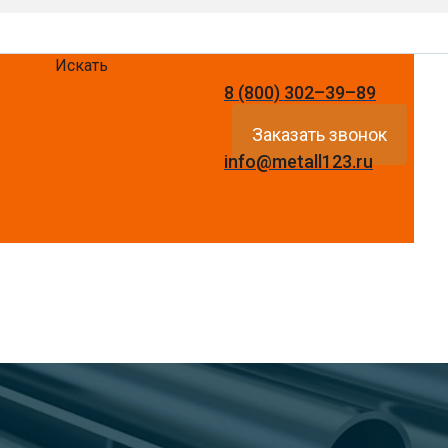
Искать
8 (800) 302–39–89
Заказать звонок
info@metall123.ru