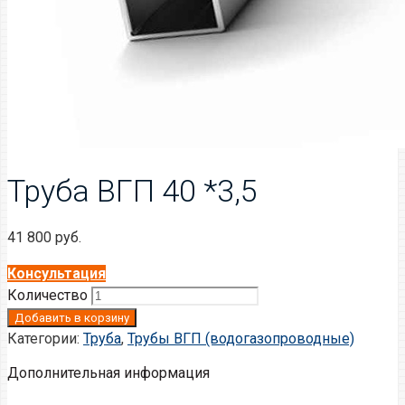
Труба ВГП 40 *3,5
41 800
руб.
Консультация
Количество
Добавить в корзину
Категории:
Труба
,
Трубы ВГП (водогазопроводные)
Дополнительная информация