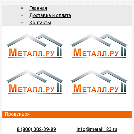
Главная
Доставка и оплата
Контакты
Продукция
8 (800) 302-39-89
info@metall123.ru