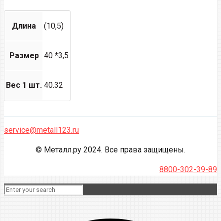
Длина
(10,5)
Размер
40 *3,5
Вес 1 шт.
40.32
service@metall123.ru
© Металл.ру 2024. Все права защищены.
8800-302-39-89