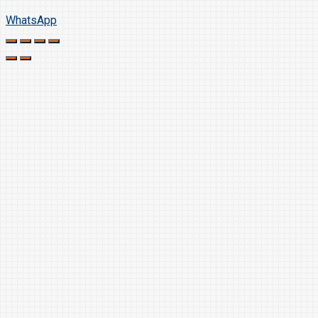
WhatsApp