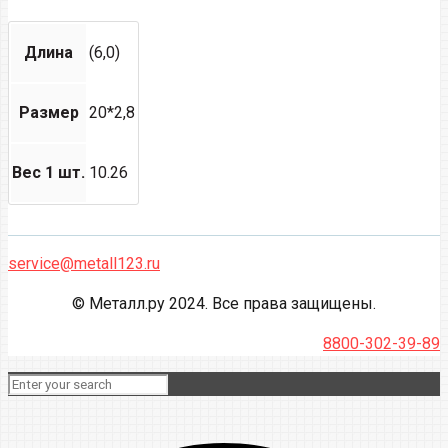
Длина
(6,0)
Размер
20*2,8
Вес 1 шт.
10.26
service@metall123.ru
© Металл.ру 2024. Все права защищены.
8800-302-39-89