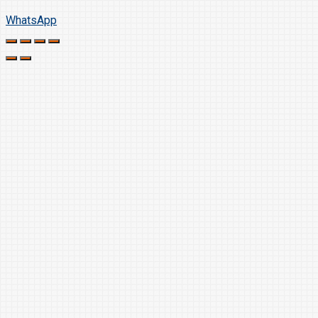
WhatsApp