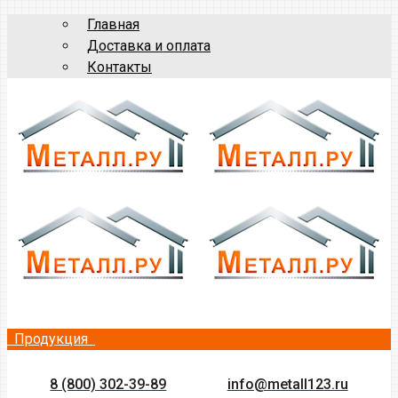
Главная
Доставка и оплата
Контакты
Продукция
8 (800) 302-39-89
info@metall123.ru