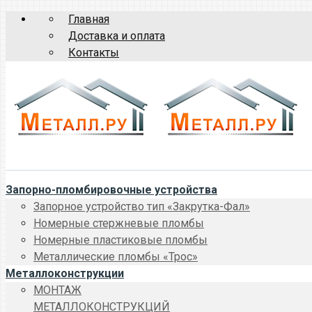
Главная
Доставка и оплата
Контакты
Запорно-пломбировочные устройства
Запорное устройство тип «Закрутка-Фал»
Номерные стержневые пломбы
Номерные пластиковые пломбы
Металлические пломбы «Трос»
Металлоконструкции
МОНТАЖ
МЕТАЛЛОКОНСТРУКЦИЙ