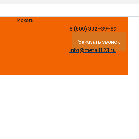
Искать
8 (800) 302–39–89
Заказать звонок
info@metall123.ru